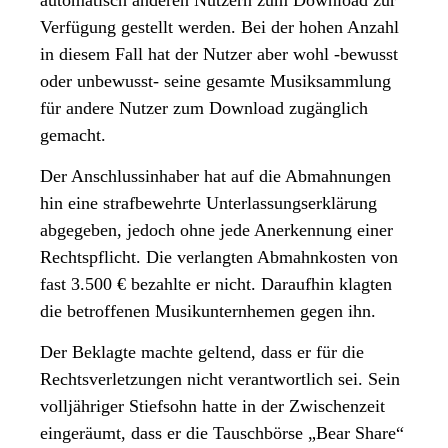
Verfügung gestellt werden. Bei der hohen Anzahl
in diesem Fall hat der Nutzer aber wohl -bewusst
oder unbewusst- seine gesamte Musiksammlung
für andere Nutzer zum Download zugänglich
gemacht.
Der Anschlussinhaber hat auf die Abmahnungen
hin eine strafbewehrte Unterlassungserklärung
abgegeben, jedoch ohne jede Anerkennung einer
Rechtspflicht. Die verlangten Abmahnkosten von
fast 3.500 € bezahlte er nicht. Daraufhin klagten
die betroffenen Musikunternhemen gegen ihn.
Der Beklagte machte geltend, dass er für die
Rechtsverletzungen nicht verantwortlich sei. Sein
volljähriger Stiefsohn hatte in der Zwischenzeit
eingeräumt, dass er die Tauschbörse „Bear Share“