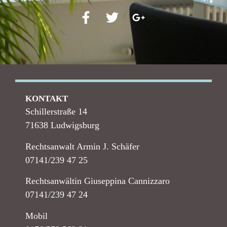
KONTAKT
Schillerstraße 14
71638 Ludwigsburg
Rechtsanwalt Armin J. Schäfer
07141/239 47 25
Rechtsanwältin Giuseppina Cannizzaro
07141/239 47 24
Mobil