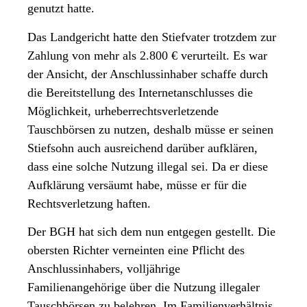
genutzt hatte.
Das Landgericht hatte den Stiefvater trotzdem zur
Zahlung von mehr als 2.800 € verurteilt. Es war
der Ansicht, der Anschlussinhaber schaffe durch
die Bereitstellung des Internetanschlusses die
Möglichkeit, urheberrechtsverletzende
Tauschbörsen zu nutzen, deshalb müsse er seinen
Stiefsohn auch ausreichend darüber aufklären,
dass eine solche Nutzung illegal sei. Da er diese
Aufklärung versäumt habe, müsse er für die
Rechtsverletzung haften.
Der BGH hat sich dem nun entgegen gestellt. Die
obersten Richter verneinten eine Pflicht des
Anschlussinhabers, volljährige
Familienangehörige über die Nutzung illegaler
Tauschbörsen zu belehren. Im Familienverhältnis