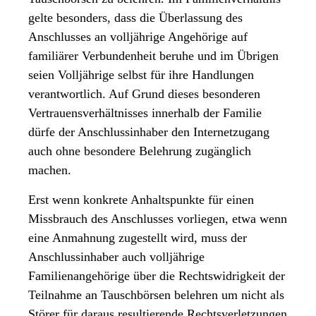
gelte besonders, dass die Überlassung des
Anschlusses an volljährige Angehörige auf
familiärer Verbundenheit beruhe und im Übrigen
seien Volljährige selbst für ihre Handlungen
verantwortlich. Auf Grund dieses besonderen
Vertrauensverhältnisses innerhalb der Familie
dürfe der Anschlussinhaber den Internetzugang
auch ohne besondere Belehrung zugänglich
machen.
Erst wenn konkrete Anhaltspunkte für einen
Missbrauch des Anschlusses vorliegen, etwa wenn
eine Anmahnung zugestellt wird, muss der
Anschlussinhaber auch volljährige
Familienangehörige über die Rechtswidrigkeit der
Teilnahme an Tauschbörsen belehren um nicht als
Störer für daraus resultierende Rechtsverletzungen