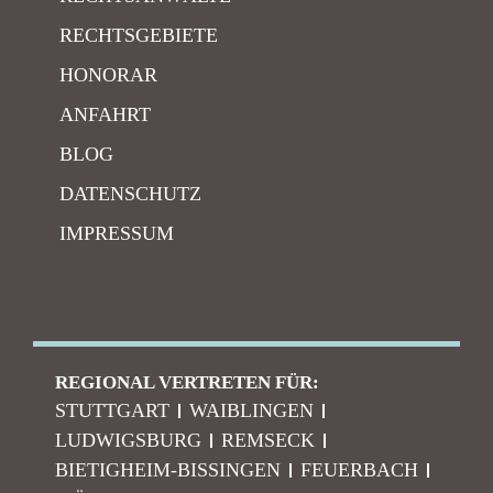
RECHTSGEBIETE
HONORAR
ANFAHRT
BLOG
DATENSCHUTZ
IMPRESSUM
REGIONAL VERTRETEN FÜR:
STUTTGART
WAIBLINGEN
LUDWIGSBURG
REMSECK
BIETIGHEIM-BISSINGEN
FEUERBACH