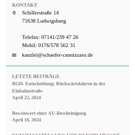
KONTAKT
Schillerstraße 14
71638 Ludwigsburg
Telefax: 07141/239 47 26
Mobil: 0176/578 562 31
kanzlei@schaefer-cannizzaro.de
LETZTE BEITRÄGE
BGH- Entscheidung: Rückwärtsfahren in der
Einbahnstraße
April 22, 2024
Beweiswert einer AU-Bescheinigung
April 18, 2024