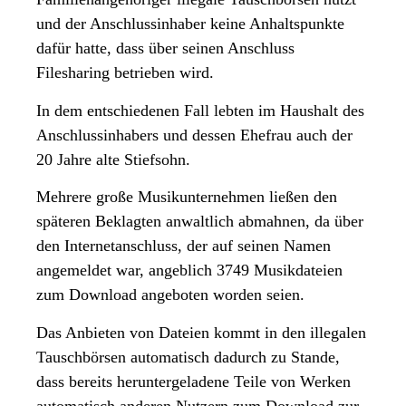
und der Anschlussinhaber keine Anhaltspunkte
dafür hatte, dass über seinen Anschluss
Filesharing betrieben wird.
In dem entschiedenen Fall lebten im Haushalt des
Anschlussinhabers und dessen Ehefrau auch der
20 Jahre alte Stiefsohn.
Mehrere große Musikunternehmen ließen den
späteren Beklagten anwaltlich abmahnen, da über
den Internetanschluss, der auf seinen Namen
angemeldet war, angeblich 3749 Musikdateien
zum Download angeboten worden seien.
Das Anbieten von Dateien kommt in den illegalen
Tauschbörsen automatisch dadurch zu Stande,
dass bereits heruntergeladene Teile von Werken
automatisch anderen Nutzern zum Download zur